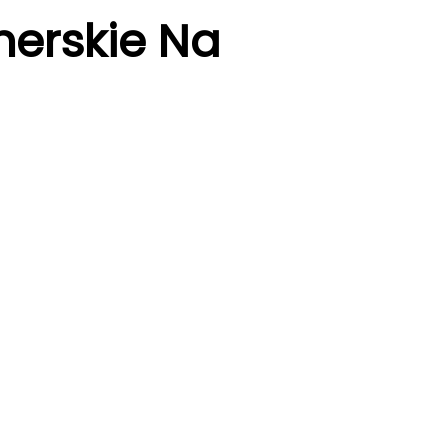
erskie Na