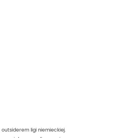
utsiderem ligi niemieckiej.